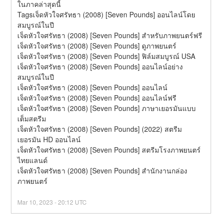
ในภาคล่าสุดนี้
Tagsเจ็ดหัวใจศรัทธา (2008) [Seven Pounds] ออนไลน์โดย
สมบูรณ์ในปี
เจ็ดหัวใจศรัทธา (2008) [Seven Pounds] สำหรับภาพยนตร์ฟรี
เจ็ดหัวใจศรัทธา (2008) [Seven Pounds] ดูภาพยนตร์
เจ็ดหัวใจศรัทธา (2008) [Seven Pounds] ฟิล์มสมบูรณ์ USA
เจ็ดหัวใจศรัทธา (2008) [Seven Pounds] ออนไลน์อย่าง
สมบูรณ์ในปี
เจ็ดหัวใจศรัทธา (2008) [Seven Pounds] ออนไลน์
เจ็ดหัวใจศรัทธา (2008) [Seven Pounds] ออนไลน์ฟรี
เจ็ดหัวใจศรัทธา (2008) [Seven Pounds] ภาษาเยอรมันแบบ
เต็มสตรีม
เจ็ดหัวใจศรัทธา (2008) [Seven Pounds] (2022) สตรีม
เยอรมัน HD ออนไลน์
เจ็ดหัวใจศรัทธา (2008) [Seven Pounds] สตรีมโรงภาพยนตร์
ไทยแลนด์
เจ็ดหัวใจศรัทธา (2008) [Seven Pounds] สํานักงานกล่อง
ภาพยนตร์
Mar
10
,
2023
-
20:12
UTC