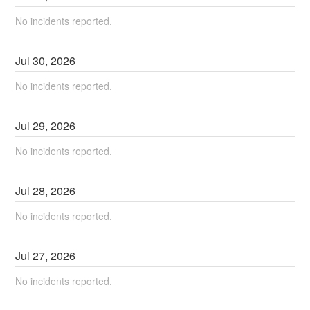
No incidents reported.
Jul
30
,
2026
No incidents reported.
Jul
29
,
2026
No incidents reported.
Jul
28
,
2026
No incidents reported.
Jul
27
,
2026
No incidents reported.