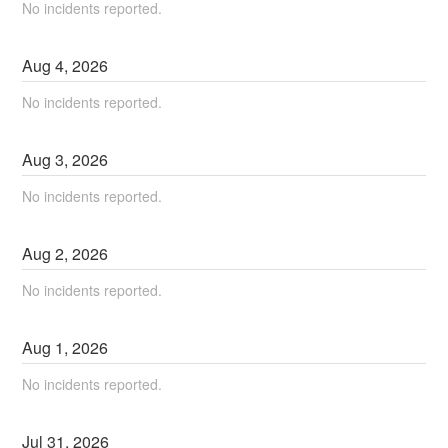
No incidents reported.
Aug
4
,
2026
No incidents reported.
Aug
3
,
2026
No incidents reported.
Aug
2
,
2026
No incidents reported.
Aug
1
,
2026
No incidents reported.
Jul
31
,
2026