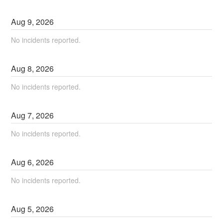
Aug
9
,
2026
No incidents reported.
Aug
8
,
2026
No incidents reported.
Aug
7
,
2026
No incidents reported.
Aug
6
,
2026
No incidents reported.
Aug
5
,
2026