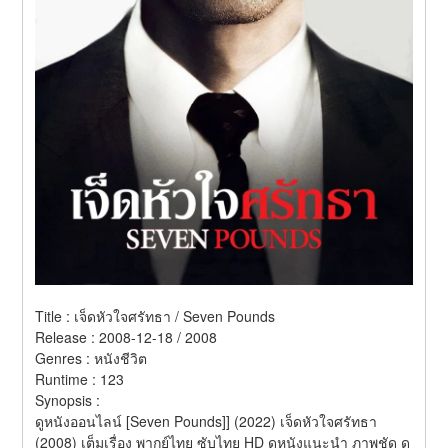
Title : เจ็ดหัวใจศรัทธา / Seven Pounds 
Release : 2008-12-18 / 2008 
Genres : หนังชีวิต 
Runtime : 123 
Synopsis :  
ดูหนังออนไลน์ [Seven Pounds]] (2022) เจ็ดหัวใจศรัทธา 
(2008) เต็มเรื่อง พากย์ไทย ซับไทย HD ดูหนังแนะนำ ภาพชัด ดู